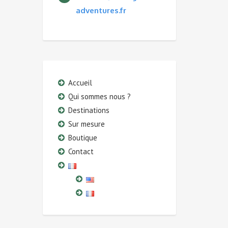
adventures.fr
Accueil
Qui sommes nous ?
Destinations
Sur mesure
Boutique
Contact