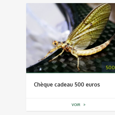
500
Chèque cadeau 500 euros
VOIR