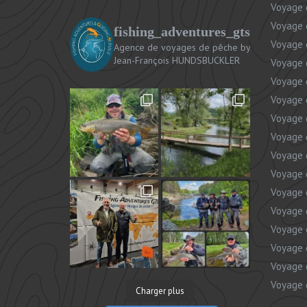
Voyage 
Voyage 
fishing_adventures_gts
Voyage 
Agence de voyages de pêche
by
Jean-François HUNDSBUCKLER
Voyage 
Voyage 
Voyage 
Voyage 
Voyage 
Voyage 
Voyage 
Voyage 
Voyage 
Voyage 
Voyage 
Voyage 
Voyage 
Charger plus