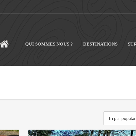
QUI SOMMES NOUS ?
DESTINATIONS
SU
CUEIL
Tri par popular