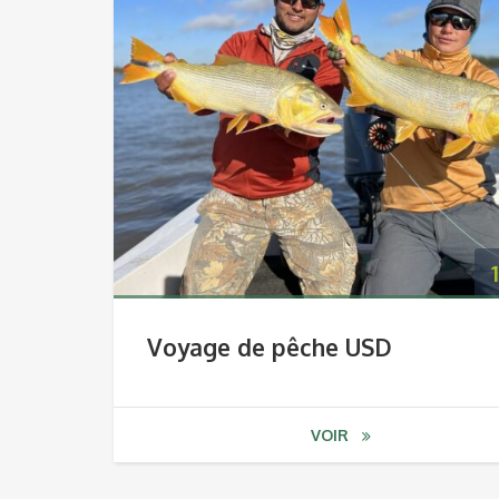
Voyage de pêche USD
VOIR