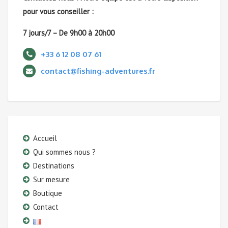
pour vous conseiller :
7 jours/7 – De 9h00 à 20h00
+33 6 12 08 07 61
contact@fishing-adventures.fr
Accueil
Qui sommes nous ?
Destinations
Sur mesure
Boutique
Contact