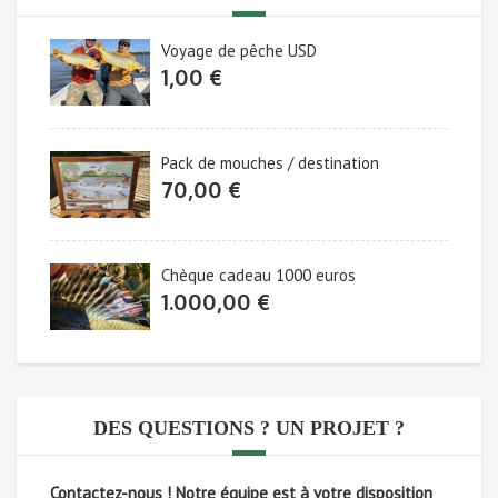
Voyage de pêche USD
1,00
€
Pack de mouches / destination
70,00
€
Chèque cadeau 1000 euros
1.000,00
€
DES QUESTIONS ? UN PROJET ?
Contactez-nous !
Notre équipe est à votre disposition