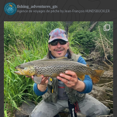
fishing_adventures_gts
Agence de voyages de pêche
by Jean-François HUNDSBUCKLER