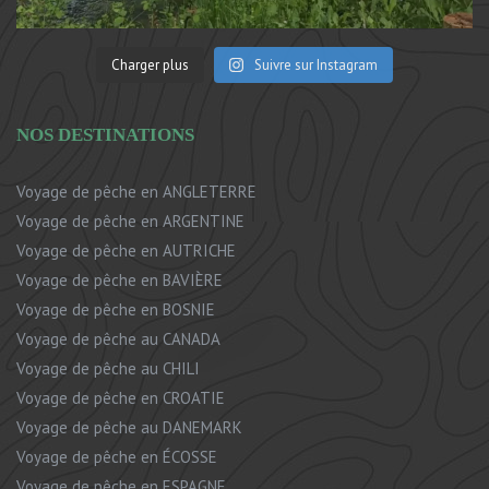
Charger plus
Suivre sur Instagram
NOS DESTINATIONS
Voyage de pêche en ANGLETERRE
Voyage de pêche en ARGENTINE
Voyage de pêche en AUTRICHE
Voyage de pêche en BAVIÈRE
Voyage de pêche en BOSNIE
Voyage de pêche au CANADA
Voyage de pêche au CHILI
Voyage de pêche en CROATIE
Voyage de pêche au DANEMARK
Voyage de pêche en ÉCOSSE
Voyage de pêche en ESPAGNE