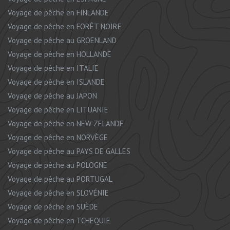
Voyage de pêche en FINLANDE
Voyage de pêche en FORÊT NOIRE
Voyage de pêche au GROENLAND
Voyage de pêche en HOLLANDE
Voyage de pêche en ITALIE
Voyage de pêche en ISLANDE
Voyage de pêche au JAPON
Voyage de pêche en LITUANIE
Voyage de pêche en NEW ZELANDE
Voyage de pêche en NORVÈGE
Voyage de pêche au PAYS DE GALLES
Voyage de pêche au POLOGNE
Voyage de pêche au PORTUGAL
Voyage de pêche en SLOVÉNIE
Voyage de pêche en SUÈDE
Voyage de pêche en TCHEQUIE