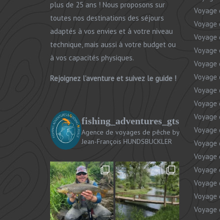
plus de 25 ans ! Nous proposons sur
Voyage 
toutes nos destinations des séjours
Voyage 
adaptés à vos envies et à votre niveau
Voyage 
technique, mais aussi à votre budget ou
Voyage
à vos capacités physiques.
Voyage 
Voyage 
Rejoignez l’aventure et suivez le guide !
Voyage 
Voyage 
Voyage 
fishing_adventures_gts
Voyage 
Agence de voyages de pêche
by
Jean-François HUNDSBUCKLER
Voyage 
Voyage 
Voyage 
Voyage 
Voyage 
Voyage 