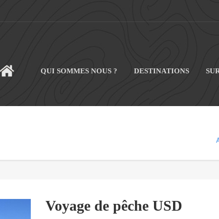
QUI SOMMES NOUS ?
DESTINATIONS
SU
CUEIL
Voyage de pêche USD