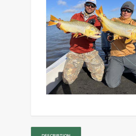
DESCRIPTION