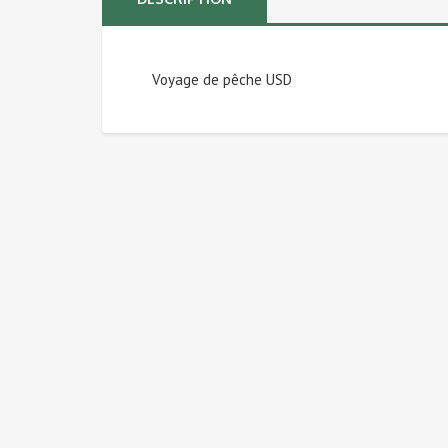
Voyage de pêche USD