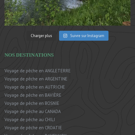
Charger plus
Suivre sur Instagram
NOS DESTINATIONS
Voyage de pêche en ANGLETERRE
Voyage de pêche en ARGENTINE
Voyage de pêche en AUTRICHE
Voyage de pêche en BAVIÈRE
Voyage de pêche en BOSNIE
Voyage de pêche au CANADA
Voyage de pêche au CHILI
Voyage de pêche en CROATIE