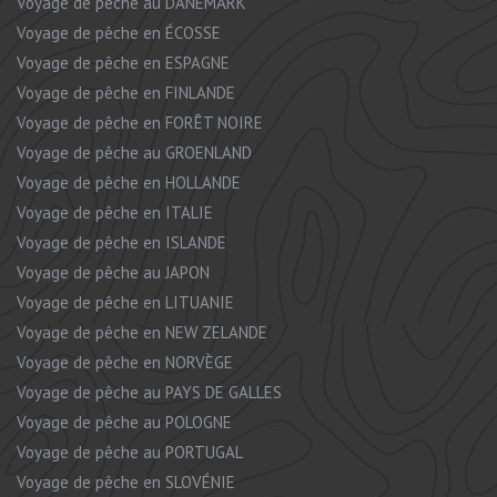
Voyage de pêche au DANEMARK
Voyage de pêche en ÉCOSSE
Voyage de pêche en ESPAGNE
Voyage de pêche en FINLANDE
Voyage de pêche en FORÊT NOIRE
Voyage de pêche au GROENLAND
Voyage de pêche en HOLLANDE
Voyage de pêche en ITALIE
Voyage de pêche en ISLANDE
Voyage de pêche au JAPON
Voyage de pêche en LITUANIE
Voyage de pêche en NEW ZELANDE
Voyage de pêche en NORVÈGE
Voyage de pêche au PAYS DE GALLES
Voyage de pêche au POLOGNE
Voyage de pêche au PORTUGAL
Voyage de pêche en SLOVÉNIE