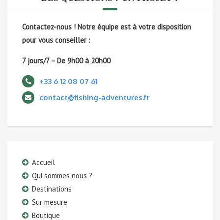
Contactez-nous !
Notre équipe est à votre disposition
pour vous conseiller :
7 jours/7 – De 9h00 à 20h00
+33 6 12 08 07 61
contact@fishing-adventures.fr
Accueil
Qui sommes nous ?
Destinations
Sur mesure
Boutique