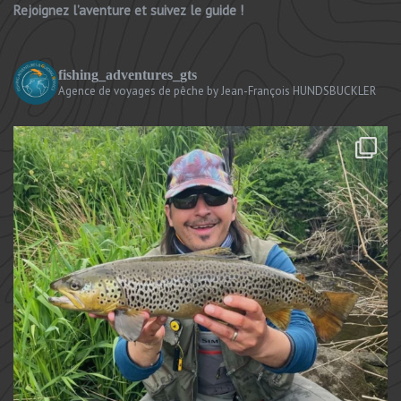
Rejoignez l’aventure et suivez le guide !
fishing_adventures_gts
Agence de voyages de pêche
by Jean-François HUNDSBUCKLER