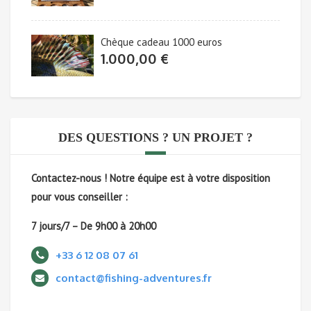
Chèque cadeau 1000 euros
1.000,00
€
DES QUESTIONS ? UN PROJET ?
Contactez-nous !
Notre équipe est à votre disposition
pour vous conseiller :
7 jours/7 – De 9h00 à 20h00
+33 6 12 08 07 61
contact@fishing-adventures.fr