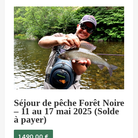
Séjour de pêche Forêt Noire
– 11 au 17 mai 2025 (Solde
à payer)
1.490,00
€