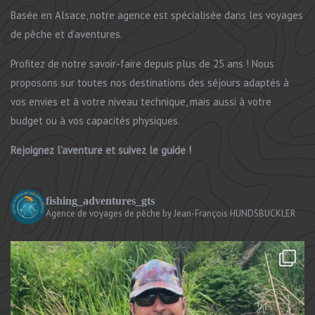
Basée en Alsace, notre agence est spécialisée dans les voyages
de pêche et d’aventures.
Profitez de notre savoir-faire depuis plus de 25 ans ! Nous
proposons sur toutes nos destinations des séjours adaptés à
vos envies et à votre niveau technique, mais aussi à votre
budget ou à vos capacités physiques.
Rejoignez l’aventure et suivez le guide !
fishing_adventures_gts
Agence de voyages de pêche
by Jean-François HUNDSBUCKLER