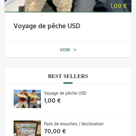
1,00
€
Voyage de pêche USD
VOIR
BEST SELLERS
Voyage de pêche USD
1,00
€
Pack de mouches / destination
70,00
€