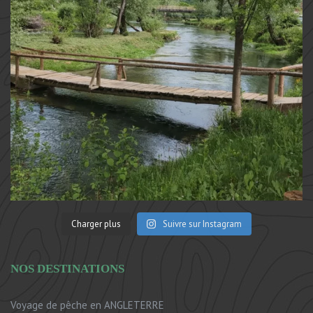
Charger plus
Suivre sur Instagram
NOS DESTINATIONS
Voyage de pêche en ANGLETERRE