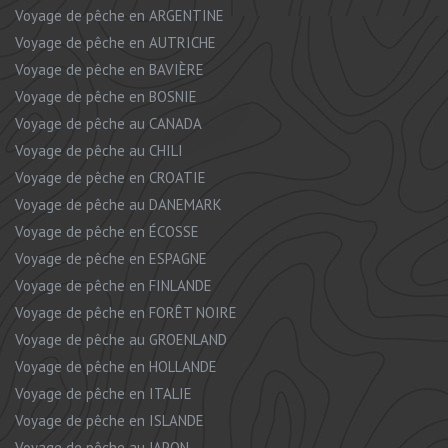
Voyage de pêche en ARGENTINE
Voyage de pêche en AUTRICHE
Voyage de pêche en BAVIÈRE
Voyage de pêche en BOSNIE
Voyage de pêche au CANADA
Voyage de pêche au CHILI
Voyage de pêche en CROATIE
Voyage de pêche au DANEMARK
Voyage de pêche en ÉCOSSE
Voyage de pêche en ESPAGNE
Voyage de pêche en FINLANDE
Voyage de pêche en FORÊT NOIRE
Voyage de pêche au GROENLAND
Voyage de pêche en HOLLANDE
Voyage de pêche en ITALIE
Voyage de pêche en ISLANDE
Voyage de pêche au JAPON