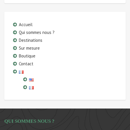
Accueil
Qui sommes nous ?
Destinations
Sur mesure
Boutique
Contact
QUI SOMMES NOUS ?