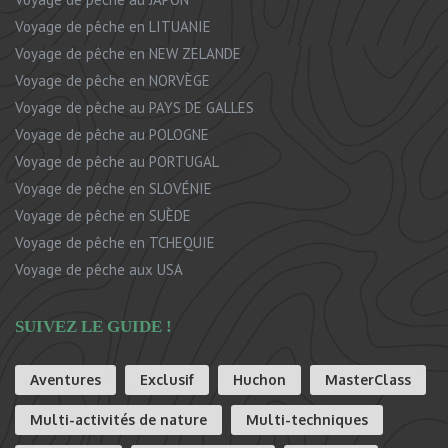
Voyage de pêche en LITUANIE
Voyage de pêche en NEW ZELANDE
Voyage de pêche en NORVÈGE
Voyage de pêche au PAYS DE GALLES
Voyage de pêche au POLOGNE
Voyage de pêche au PORTUGAL
Voyage de pêche en SLOVÉNIE
Voyage de pêche en SUÈDE
Voyage de pêche en TCHEQUIE
Voyage de pêche aux USA
SUIVEZ LE GUIDE !
Aventures
Exclusif
Huchon
MasterClass
Multi-activités de nature
Multi-techniques