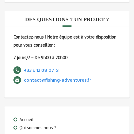
DES QUESTIONS ? UN PROJET ?
Contactez-nous !
Notre équipe est à votre disposition
pour vous conseiller :
7 jours/7 – De 9h00 à 20h00
+33 6 12 08 07 61
contact@fishing-adventures.fr
Accueil
Qui sommes nous ?