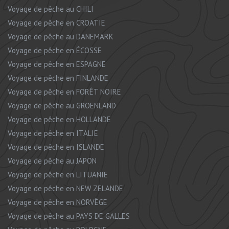
Voyage de pêche au CHILI
Voyage de pêche en CROATIE
Voyage de pêche au DANEMARK
Voyage de pêche en ÉCOSSE
Voyage de pêche en ESPAGNE
Voyage de pêche en FINLANDE
Voyage de pêche en FORÊT NOIRE
Voyage de pêche au GROENLAND
Voyage de pêche en HOLLANDE
Voyage de pêche en ITALIE
Voyage de pêche en ISLANDE
Voyage de pêche au JAPON
Voyage de pêche en LITUANIE
Voyage de pêche en NEW ZELANDE
Voyage de pêche en NORVÈGE
Voyage de pêche au PAYS DE GALLES