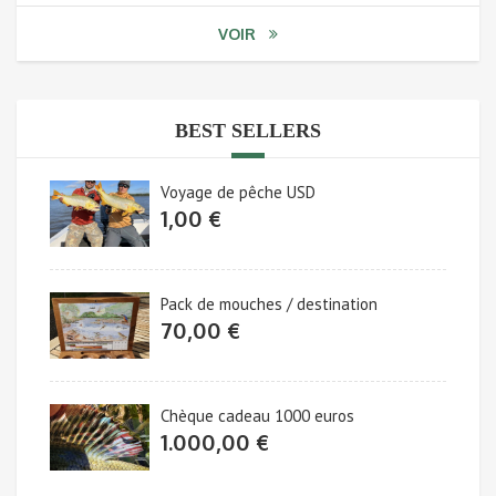
VOIR
BEST SELLERS
Voyage de pêche USD
1,00
€
Pack de mouches / destination
70,00
€
Chèque cadeau 1000 euros
1.000,00
€