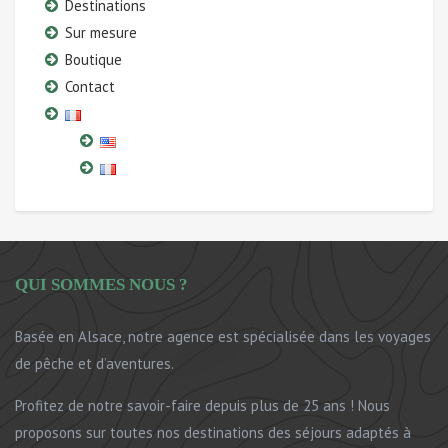
Destinations
Sur mesure
Boutique
Contact
QUI SOMMES NOUS ?
Basée en Alsace, notre agence est spécialisée dans les voyages
de pêche et d’aventures.
Profitez de notre savoir-faire depuis plus de 25 ans ! Nous
proposons sur toutes nos destinations des séjours adaptés à