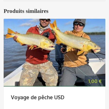
Produits similaires
1,00
€
Voyage de pêche USD