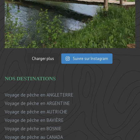
Charger plus
Suivre sur Instagram
NOS DESTINATIONS
Voyage de pêche en ANGLETERRE
Voyage de pêche en ARGENTINE
Voyage de pêche en AUTRICHE
Voyage de pêche en BAVIÈRE
Voyage de pêche en BOSNIE
Voyage de pêche au CANADA