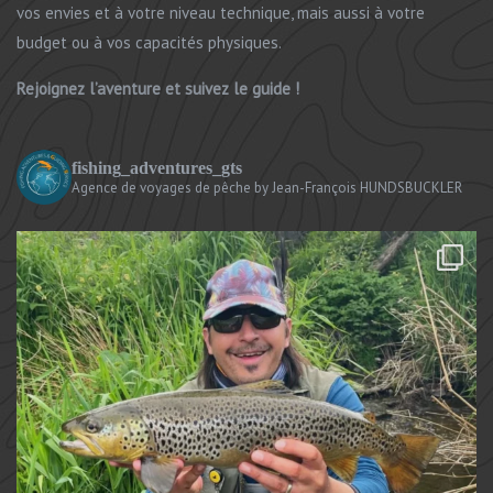
vos envies et à votre niveau technique, mais aussi à votre
budget ou à vos capacités physiques.
Rejoignez l’aventure et suivez le guide !
fishing_adventures_gts
Agence de voyages de pêche
by Jean-François HUNDSBUCKLER