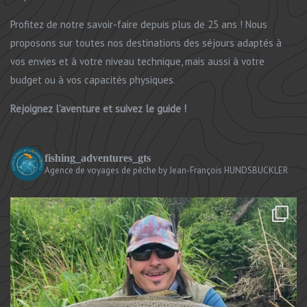
Profitez de notre savoir-faire depuis plus de 25 ans ! Nous
proposons sur toutes nos destinations des séjours adaptés à
vos envies et à votre niveau technique, mais aussi à votre
budget ou à vos capacités physiques.
Rejoignez l’aventure et suivez le guide !
fishing_adventures_gts
Agence de voyages de pêche
by Jean-François HUNDSBUCKLER