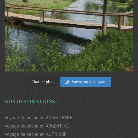
Charger plus
Suivre sur Instagram
NOS DESTINATIONS
Voyage de pêche en ANGLETERRE
Voyage de pêche en ARGENTINE
Voyage de pêche en AUTRICHE