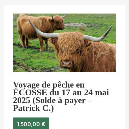
Voyage de pêche en
ÉCOSSE du 17 au 24 mai
2025 (Solde à payer –
Patrick C.)
1.500,00
€