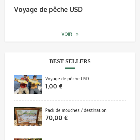
Voyage de pêche USD
VOIR
BEST SELLERS
Voyage de pêche USD
1,00
€
Pack de mouches / destination
70,00
€