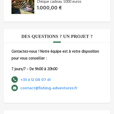
Chèque cadeau 1000 euros
1.000,00
€
DES QUESTIONS ? UN PROJET ?
Contactez-nous !
Notre équipe est à votre disposition
pour vous conseiller :
7 jours/7 – De 9h00 à 20h00
+33 6 12 08 07 61
contact@fishing-adventures.fr