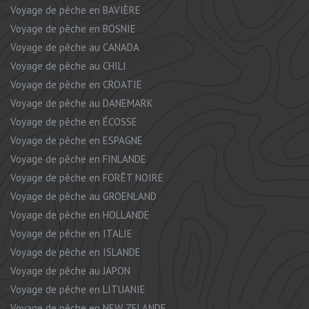
Voyage de pêche en BAVIÈRE
Voyage de pêche en BOSNIE
Voyage de pêche au CANADA
Voyage de pêche au CHILI
Voyage de pêche en CROATIE
Voyage de pêche au DANEMARK
Voyage de pêche en ÉCOSSE
Voyage de pêche en ESPAGNE
Voyage de pêche en FINLANDE
Voyage de pêche en FORÊT NOIRE
Voyage de pêche au GROENLAND
Voyage de pêche en HOLLANDE
Voyage de pêche en ITALIE
Voyage de pêche en ISLANDE
Voyage de pêche au JAPON
Voyage de pêche en LITUANIE
Voyage de pêche en NEW ZELANDE