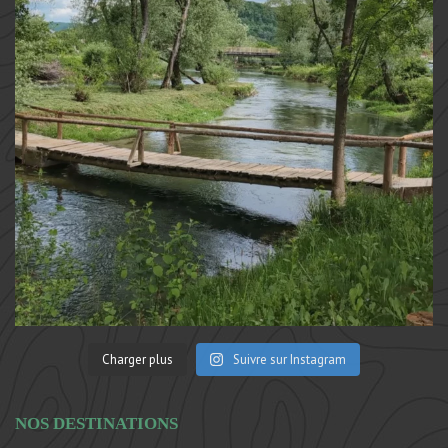
Charger plus
Suivre sur Instagram
NOS DESTINATIONS