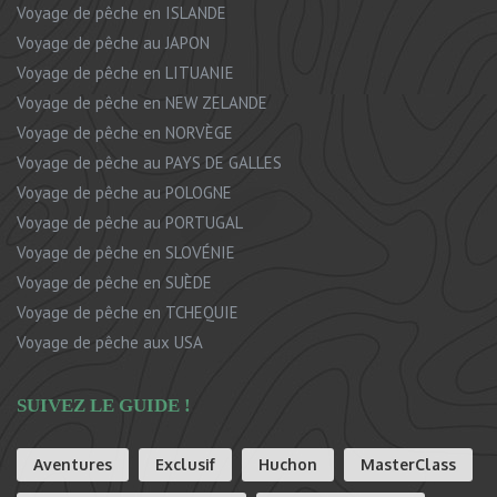
Voyage de pêche en ISLANDE
Voyage de pêche au JAPON
Voyage de pêche en LITUANIE
Voyage de pêche en NEW ZELANDE
Voyage de pêche en NORVÈGE
Voyage de pêche au PAYS DE GALLES
Voyage de pêche au POLOGNE
Voyage de pêche au PORTUGAL
Voyage de pêche en SLOVÉNIE
Voyage de pêche en SUÈDE
Voyage de pêche en TCHEQUIE
Voyage de pêche aux USA
SUIVEZ LE GUIDE !
Aventures
Exclusif
Huchon
MasterClass