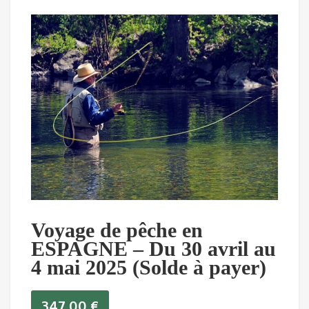
Voyage de pêche en
ESPAGNE – Du 30 avril au
4 mai 2025 (Solde à payer)
347,00
€