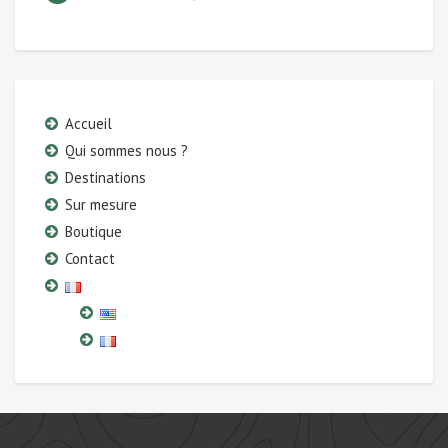
Accueil
Qui sommes nous ?
Destinations
Sur mesure
Boutique
Contact