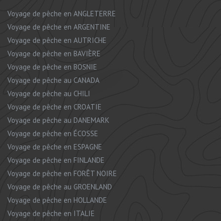
Voyage de pêche en ANGLETERRE
Voyage de pêche en ARGENTINE
Voyage de pêche en AUTRICHE
Voyage de pêche en BAVIÈRE
Voyage de pêche en BOSNIE
Voyage de pêche au CANADA
Voyage de pêche au CHILI
Voyage de pêche en CROATIE
Voyage de pêche au DANEMARK
Voyage de pêche en ÉCOSSE
Voyage de pêche en ESPAGNE
Voyage de pêche en FINLANDE
Voyage de pêche en FORÊT NOIRE
Voyage de pêche au GROENLAND
Voyage de pêche en HOLLANDE
Voyage de pêche en ITALIE