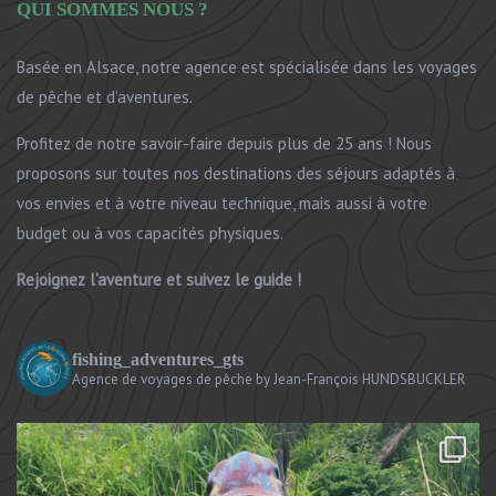
QUI SOMMES NOUS ?
Basée en Alsace, notre agence est spécialisée dans les voyages
de pêche et d’aventures.
Profitez de notre savoir-faire depuis plus de 25 ans ! Nous
proposons sur toutes nos destinations des séjours adaptés à
vos envies et à votre niveau technique, mais aussi à votre
budget ou à vos capacités physiques.
Rejoignez l’aventure et suivez le guide !
fishing_adventures_gts
Agence de voyages de pêche
by Jean-François HUNDSBUCKLER