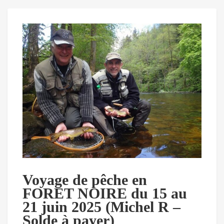
Voyage de pêche en
FORET NOIRE du 15 au
21 juin 2025 (Michel R –
Solde à payer)