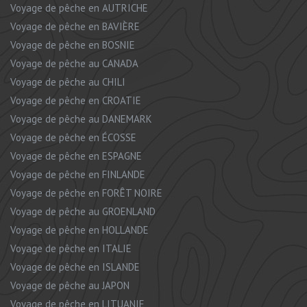
Voyage de pêche en AUTRICHE
Voyage de pêche en BAVIÈRE
Voyage de pêche en BOSNIE
Voyage de pêche au CANADA
Voyage de pêche au CHILI
Voyage de pêche en CROATIE
Voyage de pêche au DANEMARK
Voyage de pêche en ÉCOSSE
Voyage de pêche en ESPAGNE
Voyage de pêche en FINLANDE
Voyage de pêche en FORÊT NOIRE
Voyage de pêche au GROENLAND
Voyage de pêche en HOLLANDE
Voyage de pêche en ITALIE
Voyage de pêche en ISLANDE
Voyage de pêche au JAPON
Voyage de pêche en LITUANIE