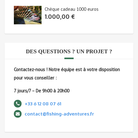
Chèque cadeau 1000 euros
1.000,00
€
DES QUESTIONS ? UN PROJET ?
Contactez-nous !
Notre équipe est à votre disposition
pour vous conseiller :
7 jours/7 – De 9h00 à 20h00
+33 6 12 08 07 61
contact@fishing-adventures.fr