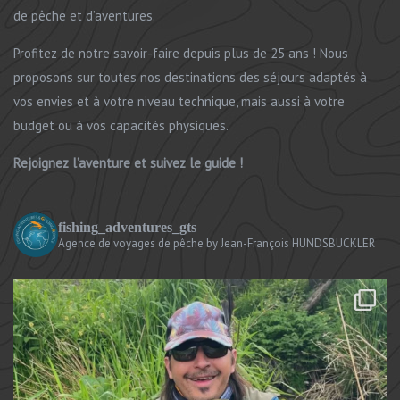
de pêche et d’aventures.
Profitez de notre savoir-faire depuis plus de 25 ans ! Nous
proposons sur toutes nos destinations des séjours adaptés à
vos envies et à votre niveau technique, mais aussi à votre
budget ou à vos capacités physiques.
Rejoignez l’aventure et suivez le guide !
fishing_adventures_gts
Agence de voyages de pêche
by Jean-François HUNDSBUCKLER