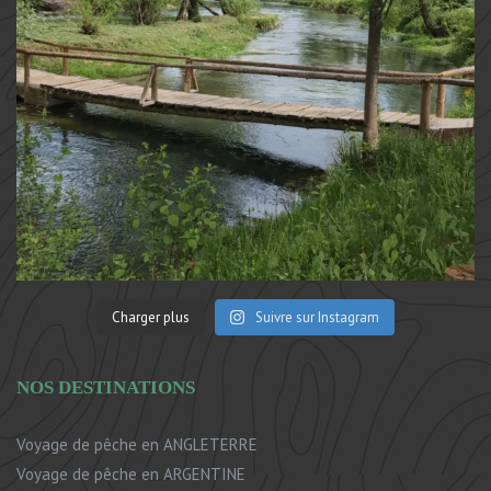
Charger plus
Suivre sur Instagram
NOS DESTINATIONS
Voyage de pêche en ANGLETERRE
Voyage de pêche en ARGENTINE