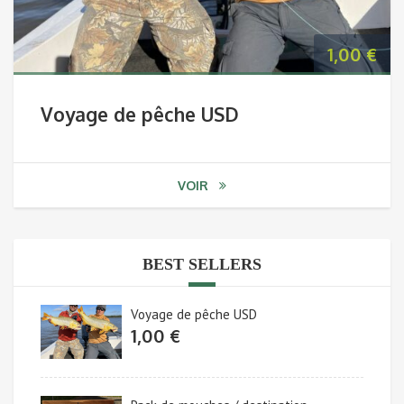
1,00
€
Voyage de pêche USD
VOIR
BEST SELLERS
Voyage de pêche USD
1,00
€