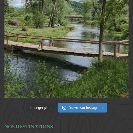
Charger plus
Suivre sur Instagram
NOS DESTINATIONS