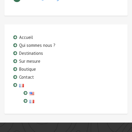
Accueil
Qui sommes nous ?
Destinations
Sur mesure
Boutique
Contact