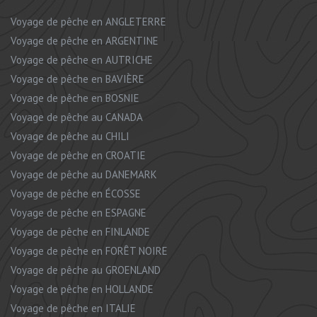
Voyage de pêche en ANGLETERRE
Voyage de pêche en ARGENTINE
Voyage de pêche en AUTRICHE
Voyage de pêche en BAVIÈRE
Voyage de pêche en BOSNIE
Voyage de pêche au CANADA
Voyage de pêche au CHILI
Voyage de pêche en CROATIE
Voyage de pêche au DANEMARK
Voyage de pêche en ÉCOSSE
Voyage de pêche en ESPAGNE
Voyage de pêche en FINLANDE
Voyage de pêche en FORÊT NOIRE
Voyage de pêche au GROENLAND
Voyage de pêche en HOLLANDE
Voyage de pêche en ITALIE