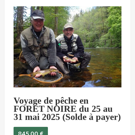
Voyage de pêche en
FORET NOIRE du 25 au
31 mai 2025 (Solde à payer)
845,00
€