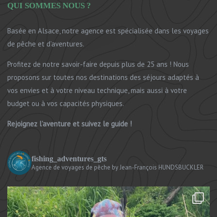
QUI SOMMES NOUS ?
Basée en Alsace, notre agence est spécialisée dans les voyages
de pêche et d’aventures.
Profitez de notre savoir-faire depuis plus de 25 ans ! Nous
proposons sur toutes nos destinations des séjours adaptés à
vos envies et à votre niveau technique, mais aussi à votre
budget ou à vos capacités physiques.
Rejoignez l’aventure et suivez le guide !
fishing_adventures_gts
Agence de voyages de pêche
by Jean-François HUNDSBUCKLER