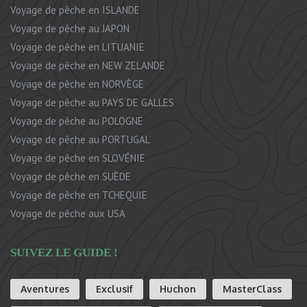
Voyage de pêche en ISLANDE
Voyage de pêche au JAPON
Voyage de pêche en LITUANIE
Voyage de pêche en NEW ZELANDE
Voyage de pêche en NORVÈGE
Voyage de pêche au PAYS DE GALLES
Voyage de pêche au POLOGNE
Voyage de pêche au PORTUGAL
Voyage de pêche en SLOVÉNIE
Voyage de pêche en SUÈDE
Voyage de pêche en TCHEQUIE
Voyage de pêche aux USA
SUIVEZ LE GUIDE !
Aventures
Exclusif
Huchon
MasterClass