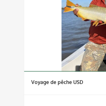
Voyage de pêche USD