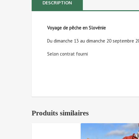
DESCRIPTION
Voyage de pêche en Slovénie
Du dimanche 13 au dimanche 20 septembre 2
Selon contrat fourni
Produits similaires