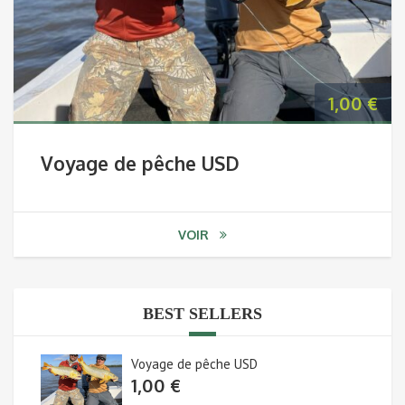
1,00
€
Voyage de pêche USD
VOIR
BEST SELLERS
Voyage de pêche USD
1,00
€