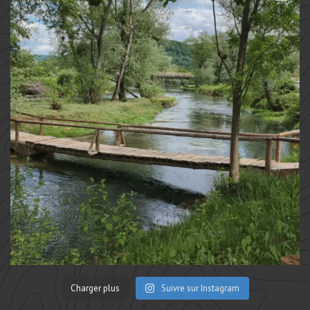
Charger plus
Suivre sur Instagram