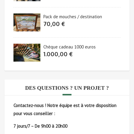
Pack de mouches / destination
70,00
€
Chèque cadeau 1000 euros
1.000,00
€
DES QUESTIONS ? UN PROJET ?
Contactez-nous !
Notre équipe est à votre disposition
pour vous conseiller :
7 jours/7 – De 9h00 à 20h00