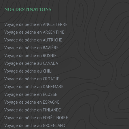
NOS DESTINATIONS
Voyage de pêche en ANGLETERRE
Voyage de pêche en ARGENTINE
Voyage de pêche en AUTRICHE
Voyage de pêche en BAVIÈRE
Voyage de pêche en BOSNIE
Voyage de pêche au CANADA
Voyage de pêche au CHILI
Voyage de pêche en CROATIE
Voyage de pêche au DANEMARK
Voyage de pêche en ÉCOSSE
Voyage de pêche en ESPAGNE
Voyage de pêche en FINLANDE
Voyage de pêche en FORÊT NOIRE
Voyage de pêche au GROENLAND