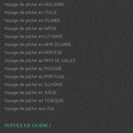
Voyage de pêche en HOLLANDE
Voyage de pêche en ITALIE
Voyage de pêche en ISLANDE
Voyage de pêche au JAPON
Voyage de pêche en LITUANIE
Voyage de pêche en NEW ZELANDE
Voyage de pêche en NORVÈGE
Voyage de pêche au PAYS DE GALLES
Voyage de pêche au POLOGNE
Voyage de pêche au PORTUGAL
Voyage de pêche en SLOVÉNIE
Voyage de pêche en SUÈDE
Voyage de pêche en TCHEQUIE
Voyage de pêche aux USA
SUIVEZ LE GUIDE !