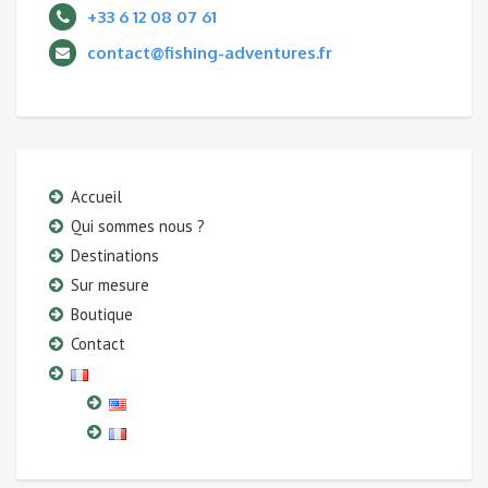
+33 6 12 08 07 61
contact@fishing-adventures.fr
Accueil
Qui sommes nous ?
Destinations
Sur mesure
Boutique
Contact