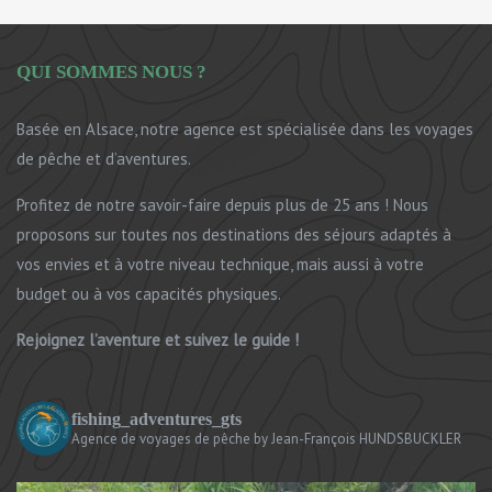
QUI SOMMES NOUS ?
Basée en Alsace, notre agence est spécialisée dans les voyages
de pêche et d’aventures.
Profitez de notre savoir-faire depuis plus de 25 ans ! Nous
proposons sur toutes nos destinations des séjours adaptés à
vos envies et à votre niveau technique, mais aussi à votre
budget ou à vos capacités physiques.
Rejoignez l’aventure et suivez le guide !
fishing_adventures_gts
Agence de voyages de pêche
by Jean-François HUNDSBUCKLER